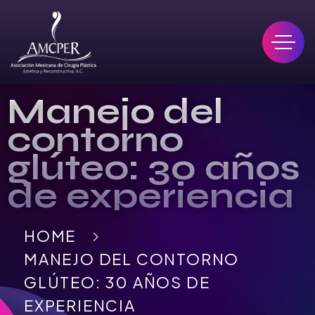
Manejo del
contorno
glúteo: 30 años
de experiencia
HOME
MANEJO DEL CONTORNO
GLÚTEO: 30 AÑOS DE
EXPERIENCIA