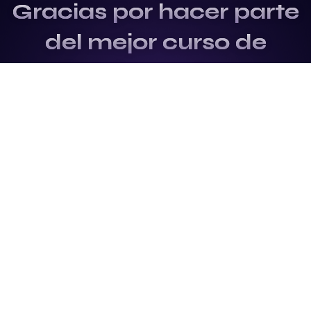
Gracias por hacer parte
del mejor curso de
Fundamentos y
Actualización del
mundo