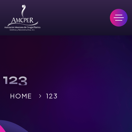
123
HOME
123