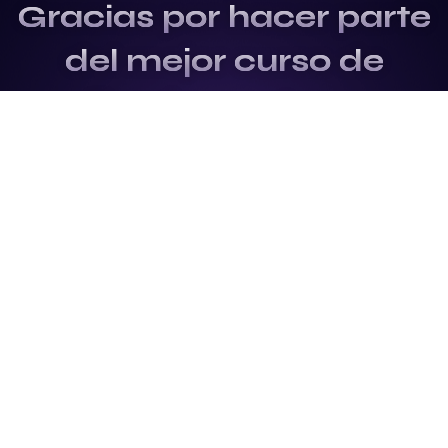
Gracias por hacer parte
del mejor curso de
Fundamentos y
Actualización del
mundo